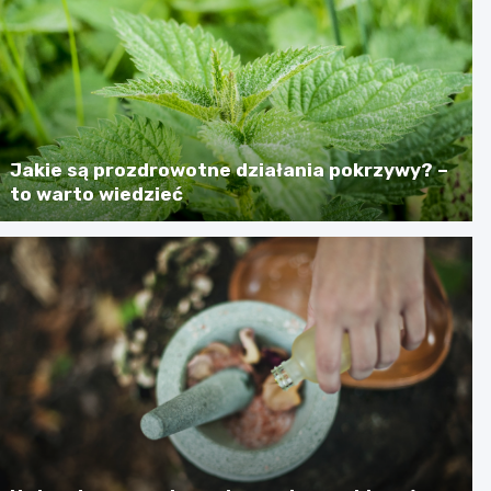
Jakie są prozdrowotne działania pokrzywy? –
to warto wiedzieć