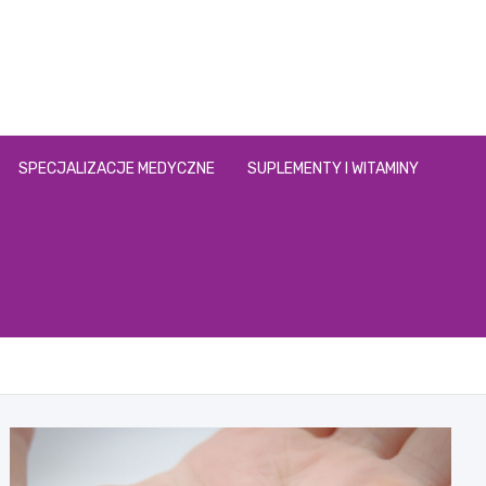
SPECJALIZACJE MEDYCZNE
SUPLEMENTY I WITAMINY