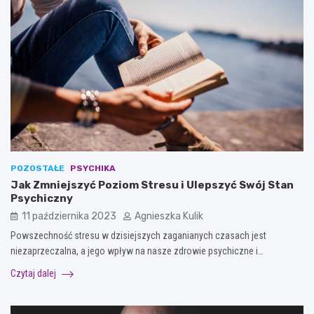
POZOSTAŁE
PSYCHIKA
Jak Zmniejszyć Poziom Stresu i Ulepszyć Swój Stan
Psychiczny
11 października 2023
Agnieszka Kulik
Powszechność stresu w dzisiejszych zaganianych czasach jest
niezaprzeczalna, a jego wpływ na nasze zdrowie psychiczne i…
Czytaj dalej