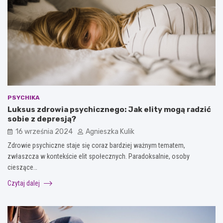
PSYCHIKA
Luksus zdrowia psychicznego: Jak elity mogą radzić
sobie z depresją?
16 września 2024
Agnieszka Kulik
Zdrowie psychiczne staje się coraz bardziej ważnym tematem,
zwłaszcza w kontekście elit społecznych. Paradoksalnie, osoby
cieszące…
Czytaj dalej