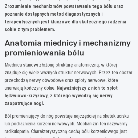
Zrozumienie mechanizmów powstawania tego bólu oraz
poznanie dostępnych metod diagnostycznych i
terapeutycznych jest kluczowe dla skutecznego radzenia
sobie z tym problemem.
Anatomia miednicy i mechanizmy
promieniowania bólu
Miednica stanowi złożoną strukturę anatomiczną, w której
znajduje się wiele ważnych struktur nerwowych. Przez ten obszar
przechodzą nerwy obwodowe oraz sploty nerwowe, które
unerwiają kończyny dolne.
Najważniejszy z nich to splot
lędźwiowo-krzyżowy, z którego wywodzą się nerwy
zaopatrujące nogi.
Ból promieniujący do nóg powstaje najczęściej na skutek ucisku
lub podrażnienia korzeni nerwowych. Mechanizm ten nazywamy
radikulopatią. Charakterystyczną cechą bólu korzeniowego jest