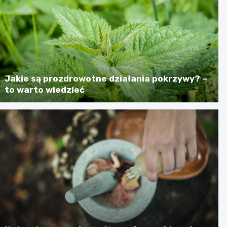
Jakie są prozdrowotne działania pokrzywy? –
to warto wiedzieć