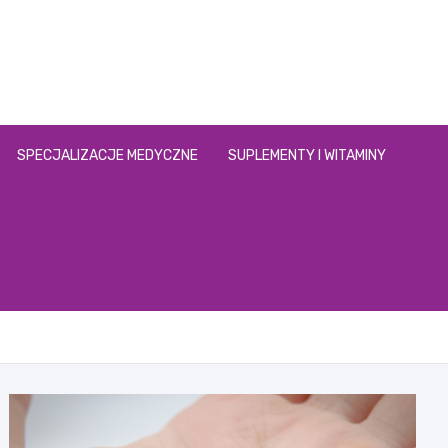
SPECJALIZACJE MEDYCZNE
SUPLEMENTY I WITAMINY