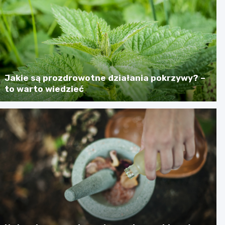
Jakie są prozdrowotne działania pokrzywy? –
to warto wiedzieć