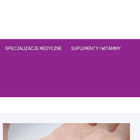
SPECJALIZACJE MEDYCZNE
SUPLEMENTY I WITAMINY